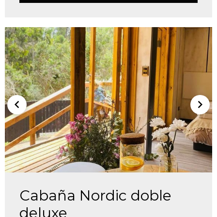
Cabaña Nordic doble
deluxe