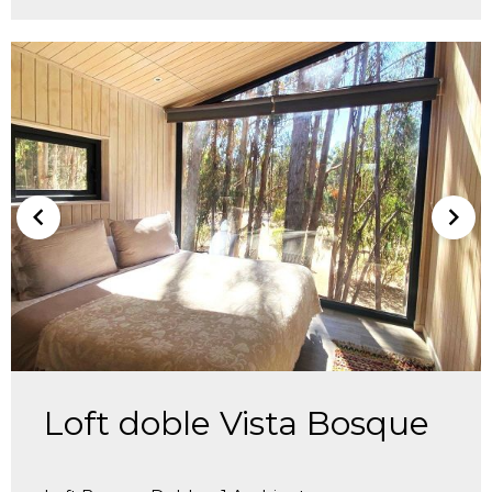
Loft doble Vista Bosque