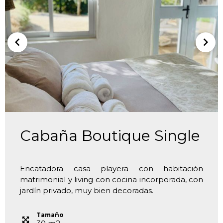
Cabaña Boutique Single
Encatadora casa playera con habitación
matrimonial y living con cocina incorporada, con
jardín privado, muy bien decoradas.
Tamaño