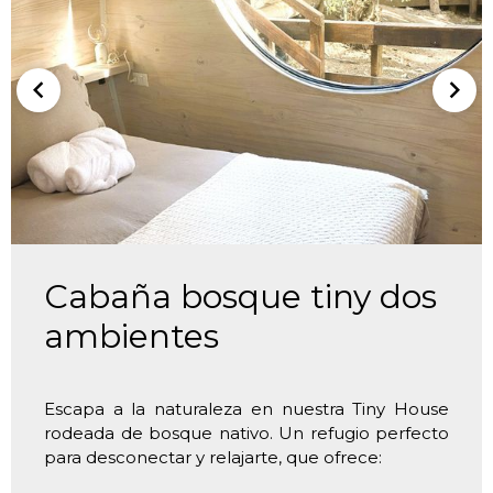
Cabaña bosque tiny dos
ambientes
Escapa a la naturaleza en nuestra Tiny House
rodeada de bosque nativo. Un refugio perfecto
para desconectar y relajarte, que ofrece: