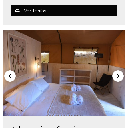
Ver Tarifas