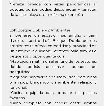
*Terraza privada con vistas panorámicas al
bosque, donde podrás desconectar y disfrutar
de la naturaleza en su máxima expresión.
Loft Bosque Doble – 2 Ambientes
Si prefieres un espacio más amplio y bien
dividido, nuestro Loft Bosque Doble de dos
ambientes te ofrece comodidad y privacidad en
un entorno inigualable. Perfecto para familias o
pequeños grupos, cuenta con:
*Habitación matrimonial en uno de los sectores,
donde podrás descansar rodeado de
tranquilidad.
*Segunda habitación con litera, ideal para niños
o amigos, brindando un ambiente relajado y
funcional.
*Cocina equipada para preparar tus platillos
favoritos.
*Baño completo con acceso desde ambos