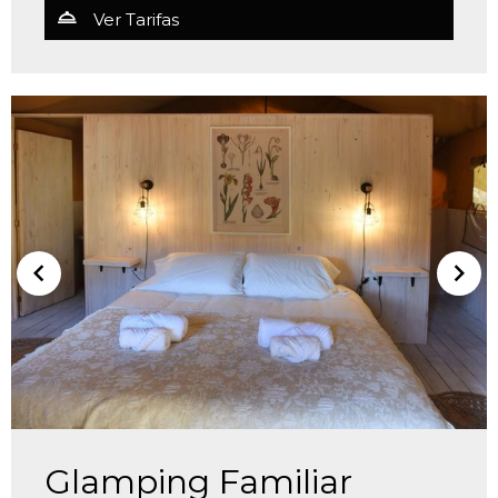
Ver Tarifas
Glamping Familiar