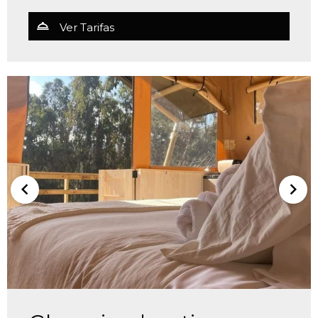
Ver Tarifas