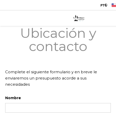
PT
Ubicación y
contacto
Complete el siguiente formulario y en breve le
enviaremos un presupuesto acorde a sus
necesidades
Nombre