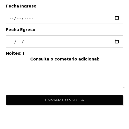
Fecha Ingreso
Fecha Egreso
Noites:
1
Consulta o cometario adicional:
ENVIAR CONSULTA